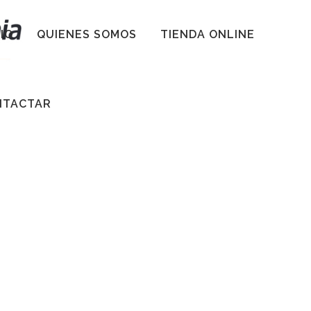
CIO
QUIENES SOMOS
TIENDA ONLINE
NTACTAR