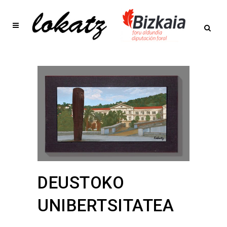
DEUSTOKO
UNIBERTSITATEA