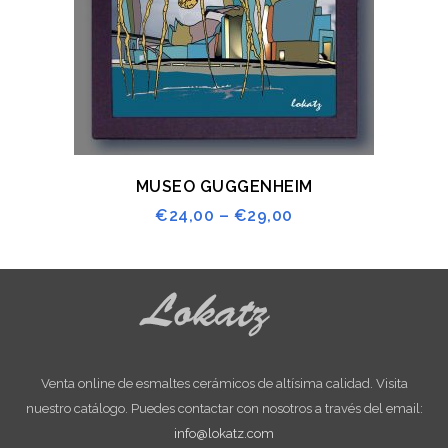
MUSEO GUGGENHEIM
€
24,00
–
€
29,00
Venta online de esmaltes cerámicos de altísima calidad. Visita
nuestro catálogo. Puedes contactar con nosotros a través del email:
info@lokatz.com