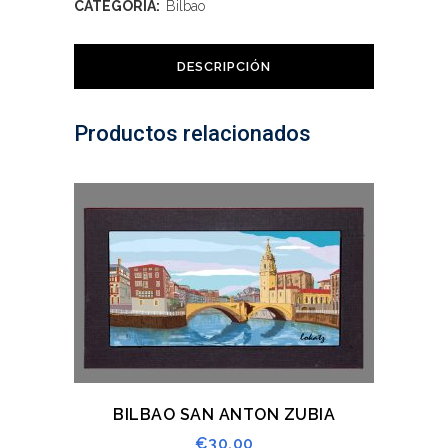
CATEGORÍA:
Bilbao
DESCRIPCIÓN
Productos relacionados
BILBAO SAN ANTON ZUBIA
€
30,00