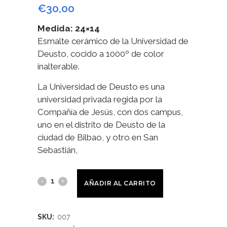
€
30,00
Medida: 24×14
Esmalte cerámico de la Universidad de
Deusto, cocido a 1000º de color
inalterable.
La Universidad de Deusto es una
universidad privada regida por la
Compañía de Jesús, con dos campus,
uno en el distrito de Deusto de la
ciudad de Bilbao, y otro en San
Sebastián,
AÑADIR AL CARRITO
SKU:
007